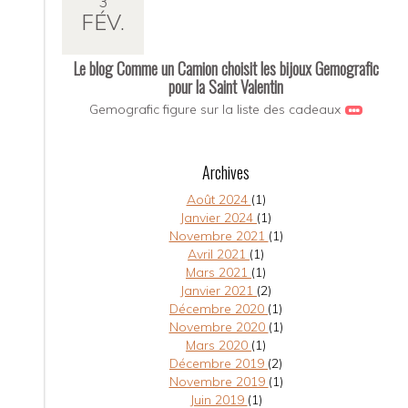
3
FÉV.
Le blog Comme un Camion choisit les bijoux Gemografic
pour la Saint Valentin
Gemografic figure sur la liste des cadeaux
Archives
Août 2024
(1)
Janvier 2024
(1)
Novembre 2021
(1)
Avril 2021
(1)
Mars 2021
(1)
Janvier 2021
(2)
Décembre 2020
(1)
Novembre 2020
(1)
Mars 2020
(1)
Décembre 2019
(2)
Novembre 2019
(1)
Juin 2019
(1)