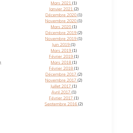
Mars 2021
(1)
Janvier 2021
(2)
Décembre 2020
(1)
Novembre 2020
(1)
Mars 2020
(1)
Décembre 2019
(2)
Novembre 2019
(1)
Juin 2019
(1)
Mars 2019
(1)
Février 2019
(1)
e
Mars 2018
(1)
3.
Février 2018
(1)
Décembre 2017
(2)
Novembre 2017
(2)
Juillet 2017
(1)
Avril 2017
(1)
Février 2017
(1)
Septembre 2016
(2)
.