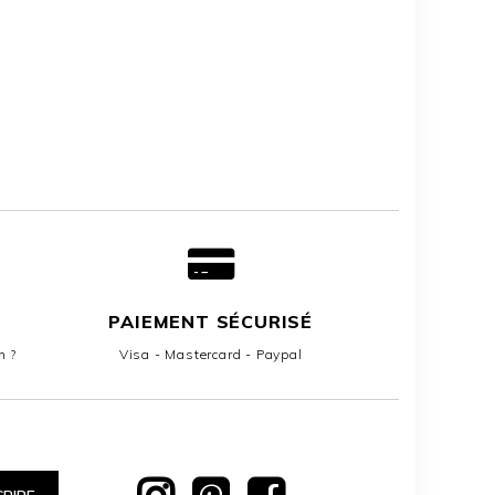
PAIEMENT SÉCURISÉ
n ?
Visa - Mastercard - Paypal