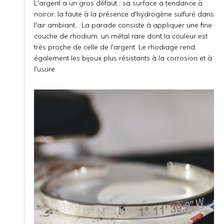
L'argent a un gros défaut : sa surface a tendance à
noircir, la faute à la présence d'hydrogène sulfuré dans
l'air ambiant... La parade consiste à appliquer une fine
couche de rhodium, un métal rare dont la couleur est
très proche de celle de l'argent. Le rhodiage rend
également les bijoux plus résistants à la corrosion et à
l'usure.