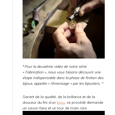
*
Pour la deuxième vidéo de notre série
« Fabrication », nous vous faisons découvrir une
étape indispensable dans la phase de finition des
bijoux, appelée « l’émerisage » par les bijoutiers. *
Garant de la qualité, de la brillance et de la
douceur du fini d’un
bijou
, ce procédé demande
un savoir-faire et un tour de main rare.