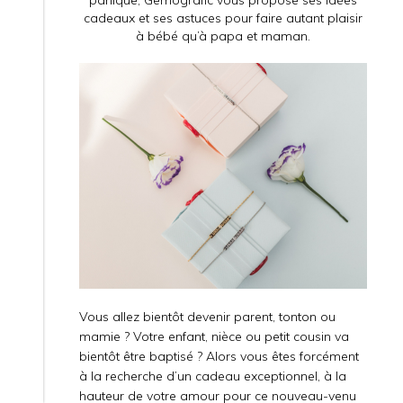
panique, Gemografic vous propose ses idées
cadeaux et ses astuces pour faire autant plaisir
à bébé qu’à papa et maman.
Vous allez bientôt devenir parent, tonton ou
mamie ? Votre enfant, nièce ou petit cousin va
bientôt être baptisé ? Alors vous êtes forcément
à la recherche d’un cadeau exceptionnel, à la
hauteur de votre amour pour ce nouveau-venu