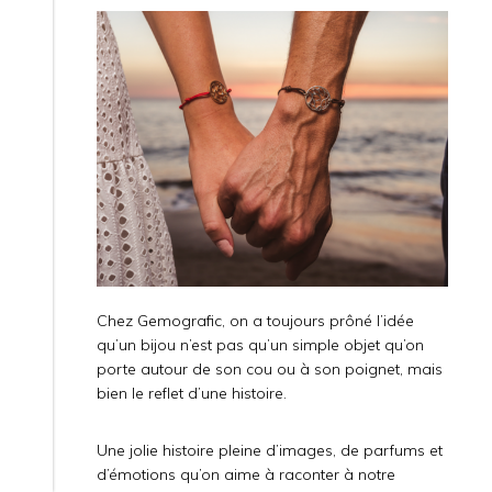
Chez Gemografic, on a toujours prôné l’idée
qu’un bijou n’est pas qu’un simple objet qu’on
porte autour de son cou ou à son poignet, mais
bien le reflet d’une histoire.
Une jolie histoire pleine d’images, de parfums et
d’émotions qu’on aime à raconter à notre