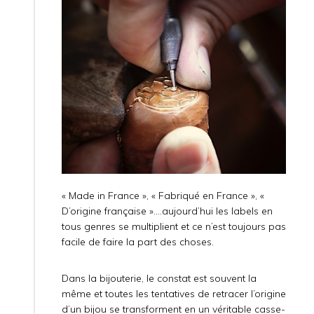
« Made in France », « Fabriqué en France », «
D’origine française »….aujourd’hui les labels en
tous genres se multiplient et ce n’est toujours pas
facile de faire la part des choses.
Dans la bijouterie, le constat est souvent la
même et toutes les tentatives de retracer l’origine
d’un bijou se transforment en un véritable casse-