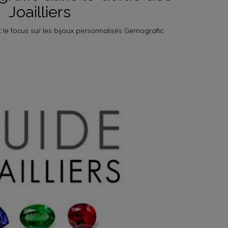
Joailliers
it le focus sur les bijoux personnalisés Gemografic