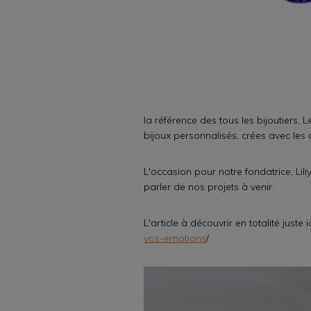
la référence des tous les bijoutiers,
bijoux personnalisés, crées avec le
L'occasion pour notre fondatrice, Lili
parler de nos projets à venir.
L'article à découvrir en totalité juste i
vos-emotions
/