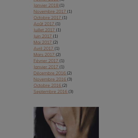
Janvier 2018
(1)
Novembre 2017
(1)
Octobre 2017
(1)
Août 2017
(1)
Juillet 2017
(1)
Juin 2017
(1)
Mai 2017
(2)
Avril 2017
(1)
Mars 2017
(2)
Février 2017
(1)
Janvier 2017
(1)
Décembre 2016
(2)
Novembre 2016
(3)
Octobre 2016
(2)
Septembre 2016
(3)