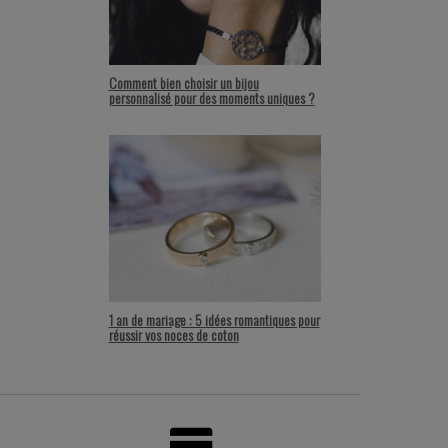
Comment bien choisir un bijou
personnalisé pour des moments uniques ?
1 an de mariage : 5 idées romantiques pour
réussir vos noces de coton