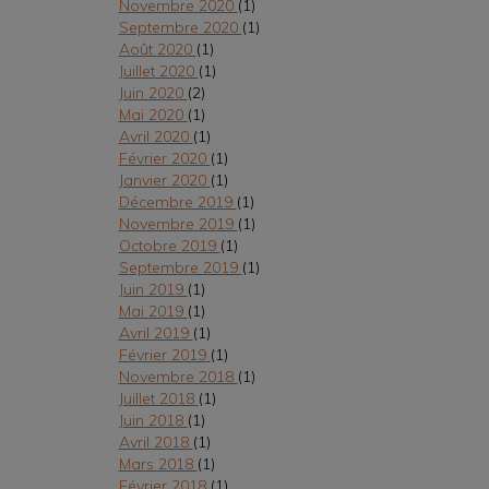
Novembre 2020
(1)
Septembre 2020
(1)
Août 2020
(1)
Juillet 2020
(1)
Juin 2020
(2)
Mai 2020
(1)
Avril 2020
(1)
Février 2020
(1)
Janvier 2020
(1)
Décembre 2019
(1)
Novembre 2019
(1)
Octobre 2019
(1)
Septembre 2019
(1)
Juin 2019
(1)
Mai 2019
(1)
Avril 2019
(1)
Février 2019
(1)
Novembre 2018
(1)
Juillet 2018
(1)
Juin 2018
(1)
Avril 2018
(1)
Mars 2018
(1)
Février 2018
(1)