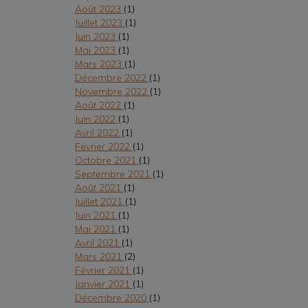
Août 2023
(1)
Juillet 2023
(1)
Juin 2023
(1)
Mai 2023
(1)
Mars 2023
(1)
Décembre 2022
(1)
Novembre 2022
(1)
Août 2022
(1)
Juin 2022
(1)
Avril 2022
(1)
Février 2022
(1)
Octobre 2021
(1)
Septembre 2021
(1)
Août 2021
(1)
Juillet 2021
(1)
Juin 2021
(1)
Mai 2021
(1)
Avril 2021
(1)
Mars 2021
(2)
Février 2021
(1)
Janvier 2021
(1)
Décembre 2020
(1)