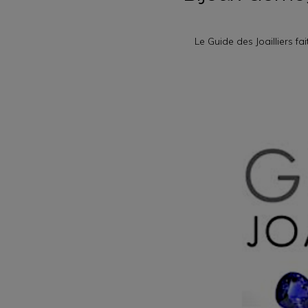
Le Guide des Joailliers fa