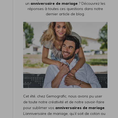
un
anniversaire de mariage
? Découvrez les
réponses à toutes ces questions dans notre
dernier article de blog.
Cet été, chez Gemografic, nous avons pu user
de toute notre créativité et de notre savoir-faire
pour sublimer vos
anniversaires de mariage
.
L’anniversaire de mariage, qu’il soit de coton ou